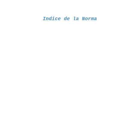
Indice de la Norma