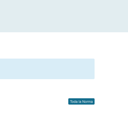
Toda la Norma