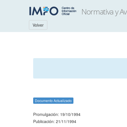
Volver
Documento Actualizado
Promulgación: 19/10/1994
Publicación: 21/11/1994