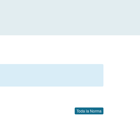
Toda la Norma