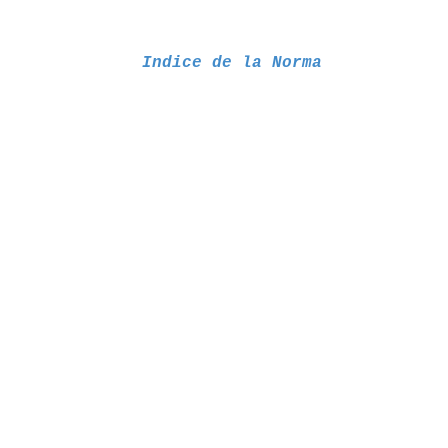
Indice de la Norma