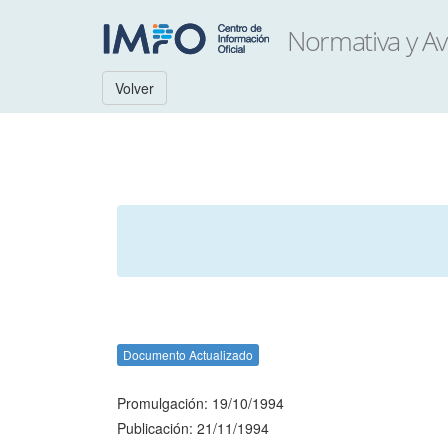
Volver
Documento Actualizado
Promulgación: 19/10/1994
Publicación: 21/11/1994