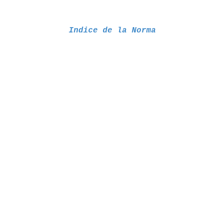
Indice de la Norma