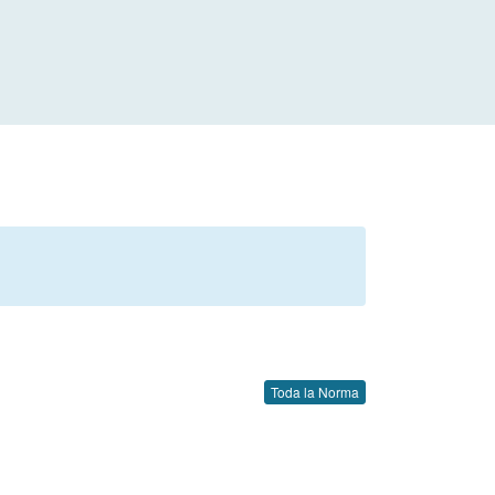
Toda la Norma