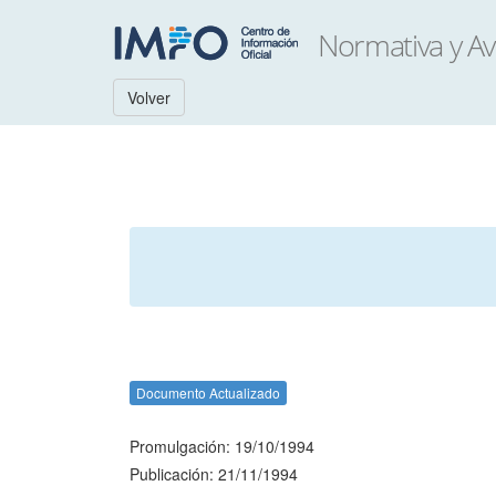
Volver
Documento Actualizado
Promulgación: 19/10/1994
Publicación: 21/11/1994