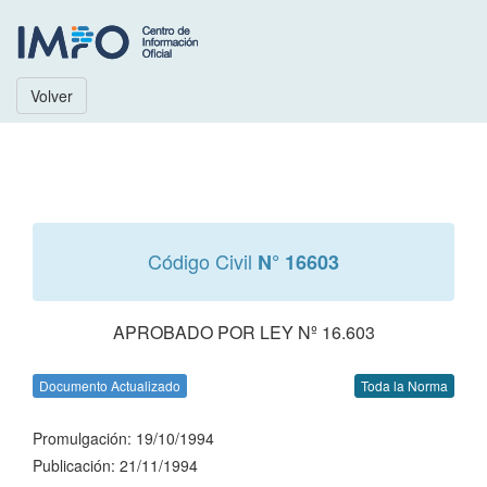
Volver
Código Civil
N° 16603
APROBADO POR LEY Nº 16.603
Documento Actualizado
Toda la Norma
Promulgación: 19/10/1994
Publicación: 21/11/1994