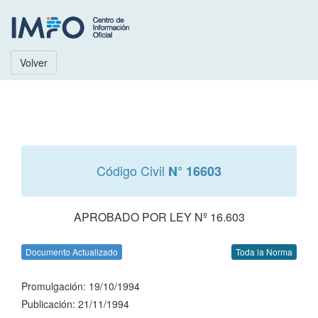
Volver
Código Civil
N° 16603
APROBADO POR LEY Nº 16.603
Documento Actualizado
Toda la Norma
Promulgación: 19/10/1994
Publicación: 21/11/1994