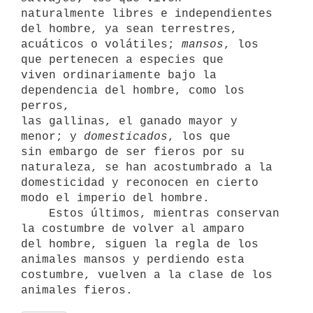
naturalmente libres e independientes 
del hombre, ya sean terrestres,

acuáticos o volátiles; 
mansos
, los 
que pertenecen a especies que

viven ordinariamente bajo la 
dependencia del hombre, como los 
perros, 

las gallinas, el ganado mayor y 
menor; y 
domesticados
, los que 

sin embargo de ser fieros por su 
naturaleza, se han acostumbrado a la

domesticidad y reconocen en cierto 
modo el imperio del hombre.

    Estos últimos, mientras conservan 
la costumbre de volver al amparo 

del hombre, siguen la regla de los 
animales mansos y perdiendo esta 

costumbre, vuelven a la clase de los 