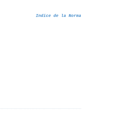
Indice de la Norma