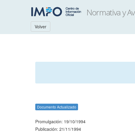
Volver
Documento Actualizado
Promulgación: 19/10/1994
Publicación: 21/11/1994