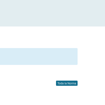
Toda la Norma