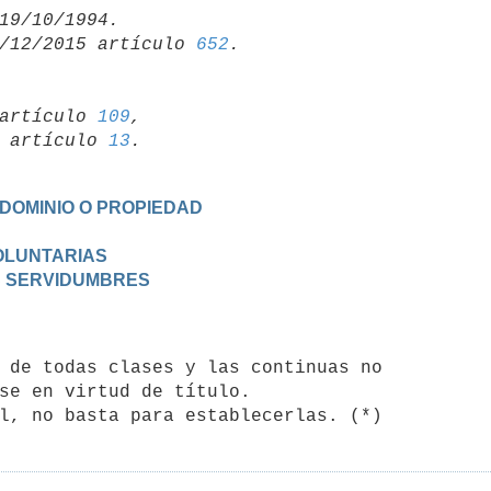
/12/2015 artículo 
652
artículo 
109
,

19 artículo 
13
 DOMINIO O PROPIEDAD
VOLUNTARIAS
AS SERVIDUMBRES
se en virtud de título.
