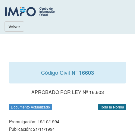
Volver
Código Civil
N° 16603
APROBADO POR LEY Nº 16.603
Documento Actualizado
Toda la Norma
Promulgación: 19/10/1994
Publicación: 21/11/1994