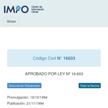
Volver
Código Civil
N° 16603
APROBADO POR LEY Nº 16.603
Documento Actualizado
Toda la Norma
Promulgación: 19/10/1994
Publicación: 21/11/1994