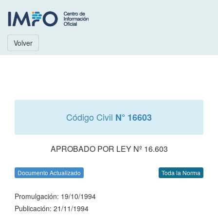
Volver
Código Civil
N° 16603
APROBADO POR LEY Nº 16.603
Documento Actualizado
Toda la Norma
Promulgación: 19/10/1994
Publicación: 21/11/1994