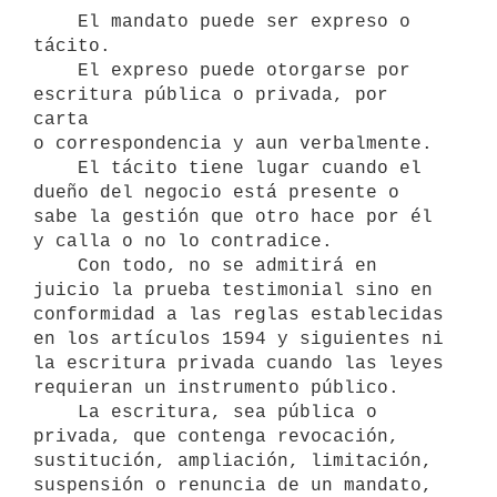
    El mandato puede ser expreso o 
tácito.

    El expreso puede otorgarse por 
escritura pública o privada, por 
carta

o correspondencia y aun verbalmente.

    El tácito tiene lugar cuando el 
dueño del negocio está presente o

sabe la gestión que otro hace por él 
y calla o no lo contradice.

    Con todo, no se admitirá en 
juicio la prueba testimonial sino en

conformidad a las reglas establecidas 
en los artículos 1594 y siguientes ni 
la escritura privada cuando las leyes 
requieran un instrumento público.

    La escritura, sea pública o 
privada, que contenga revocación,

sustitución, ampliación, limitación, 
suspensión o renuncia de un mandato,
