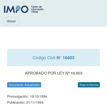
Volver
Código Civil
N° 16603
APROBADO POR LEY Nº 16.603
Documento Actualizado
Toda la Norma
Promulgación: 19/10/1994
Publicación: 21/11/1994