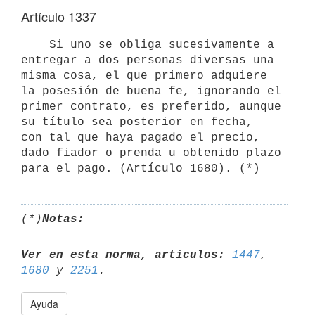
Artículo 1337
    Si uno se obliga sucesivamente a 
entregar a dos personas diversas una

misma cosa, el que primero adquiere 
la posesión de buena fe, ignorando el

primer contrato, es preferido, aunque 
su título sea posterior en fecha,

con tal que haya pagado el precio, 
dado fiador o prenda u obtenido plazo

(*)
Notas:
Ver en esta norma, artículos:
1447
, 
1680
 y 
2251
Ayuda