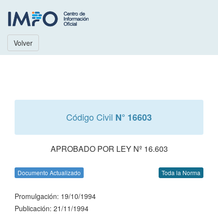
Volver
Código Civil
N° 16603
APROBADO POR LEY Nº 16.603
Documento Actualizado
Toda la Norma
Promulgación: 19/10/1994
Publicación: 21/11/1994