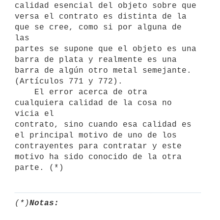
calidad esencial del objeto sobre que

versa el contrato es distinta de la 
que se cree, como si por alguna de 
las

partes se supone que el objeto es una 
barra de plata y realmente es una

barra de algún otro metal semejante. 
(Artículos 771 y 772).

    El error acerca de otra 
cualquiera calidad de la cosa no 
vicia el

contrato, sino cuando esa calidad es 
el principal motivo de uno de los

contrayentes para contratar y este 
motivo ha sido conocido de la otra

(*)
Notas: