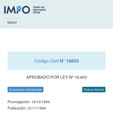
Volver
Código Civil
N° 16603
APROBADO POR LEY Nº 16.603
Documento Actualizado
Toda la Norma
Promulgación: 19/10/1994
Publicación: 21/11/1994