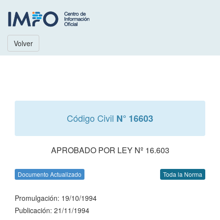
Volver
Código Civil
N° 16603
APROBADO POR LEY Nº 16.603
Documento Actualizado
Toda la Norma
Promulgación: 19/10/1994
Publicación: 21/11/1994