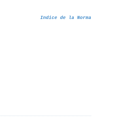
Indice de la Norma