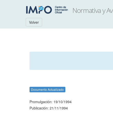
Volver
Documento Actualizado
Promulgación: 19/10/1994
Publicación: 21/11/1994