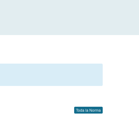
Toda la Norma