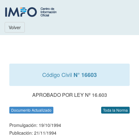
Volver
Código Civil
N° 16603
APROBADO POR LEY Nº 16.603
Documento Actualizado
Toda la Norma
Promulgación: 19/10/1994
Publicación: 21/11/1994