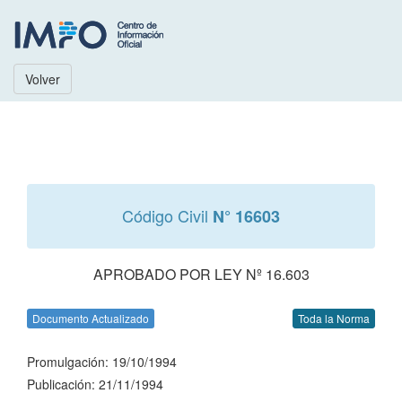
Volver
Código Civil
N° 16603
APROBADO POR LEY Nº 16.603
Documento Actualizado
Toda la Norma
Promulgación: 19/10/1994
Publicación: 21/11/1994