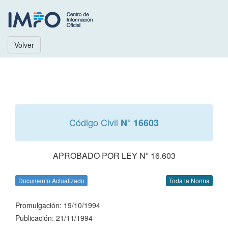
Volver
Código Civil
N° 16603
APROBADO POR LEY Nº 16.603
Documento Actualizado
Toda la Norma
Promulgación: 19/10/1994
Publicación: 21/11/1994