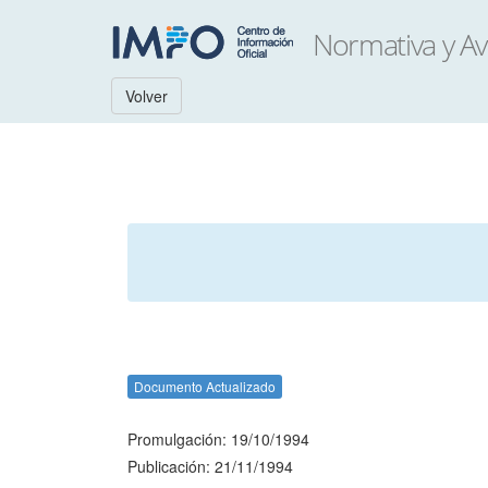
Volver
Documento Actualizado
Promulgación: 19/10/1994
Publicación: 21/11/1994