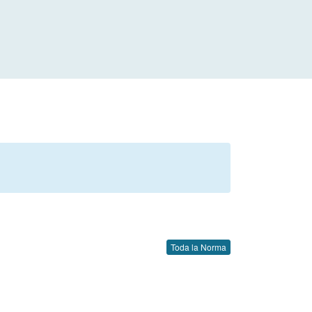
Toda la Norma