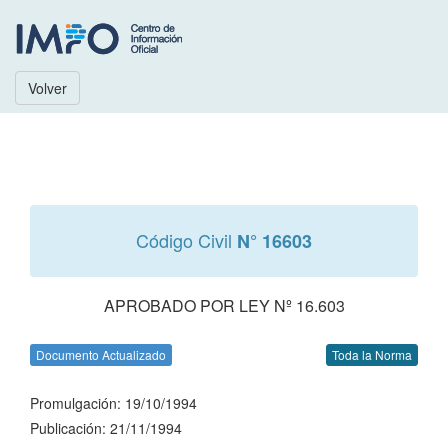
Volver
Código Civil
N° 16603
APROBADO POR LEY Nº 16.603
Documento Actualizado
Toda la Norma
Promulgación: 19/10/1994
Publicación: 21/11/1994