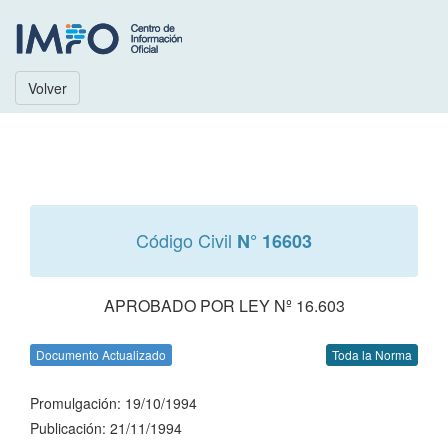
Volver
Código Civil
N° 16603
APROBADO POR LEY Nº 16.603
Documento Actualizado
Toda la Norma
Promulgación: 19/10/1994
Publicación: 21/11/1994