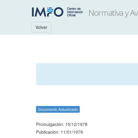
Volver
Documento Actualizado
Promulgación: 15/12/1978
Publicación: 11/01/1979