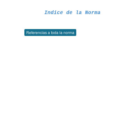
Indice de la Norma
Referencias a toda la norma