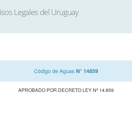
Código de Aguas
N° 14859
APROBADO POR DECRETO LEY Nº 14.859