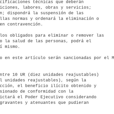
iciones, labores, obras y servicios;

n; dispondrá la suspensión de las

llas normas y ordenará la eliminación o

en contravención.

o la salud de las personas, podrá el

í mismo.
