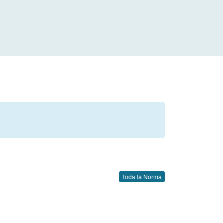
Toda la Norma