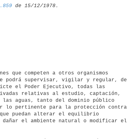
.859
e podrá supervisar, vigilar y regular, de

icte el Poder Ejecutivo, todas las

ivadas relativas al estudio, captación,

 las aguas, tanto del dominio público

r lo pertinente para la protección contra

que puedan alterar el equilibrio

 dañar el ambiente natural o modificar el
