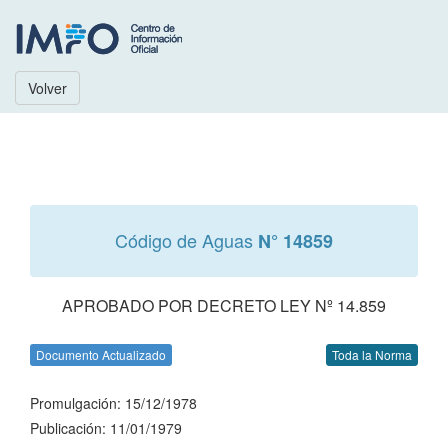
Volver
Código de Aguas
N° 14859
APROBADO POR DECRETO LEY Nº 14.859
Documento Actualizado
Toda la Norma
Promulgación: 15/12/1978
Publicación: 11/01/1979