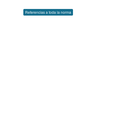
Referencias a toda la norma