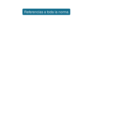
Referencias a toda la norma