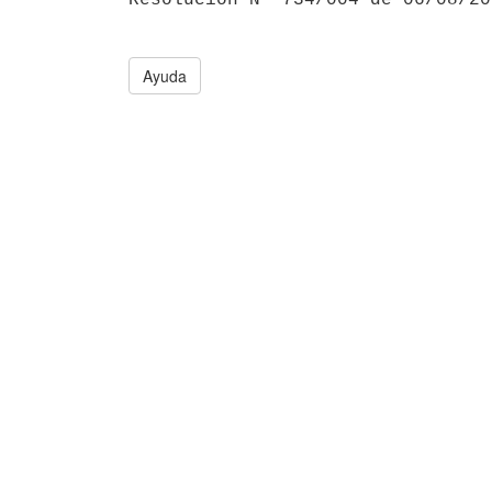
Ayuda