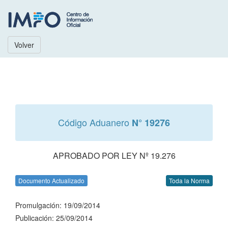
Volver
Código Aduanero
N° 19276
APROBADO POR LEY Nº 19.276
Documento Actualizado
Toda la Norma
Promulgación: 19/09/2014
Publicación: 25/09/2014