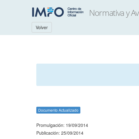
Volver
Documento Actualizado
Promulgación: 19/09/2014
Publicación: 25/09/2014