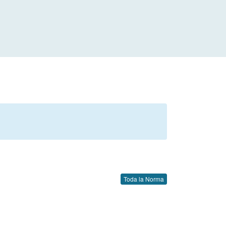
Toda la Norma