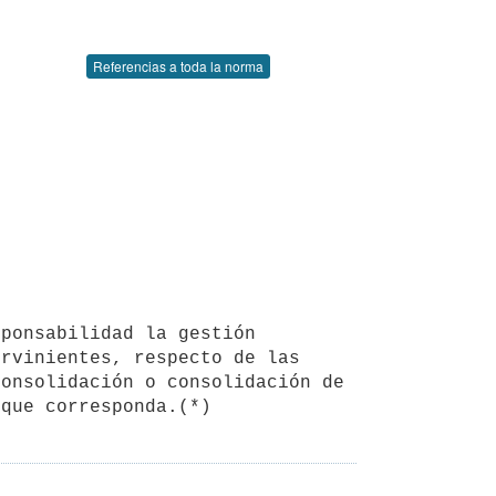
Referencias a toda la norma
rvinientes, respecto de las 
onsolidación o consolidación de 
 que corresponda.(*)