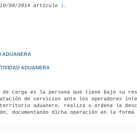
19/09/2014 artículo 
1
AD ADUANERA
CTIVIDAD ADUANERA
atación de servicios ante los operadores inte
territorio aduanero, realiza u ordena la desc
ón, documentando dicha operación en la forma