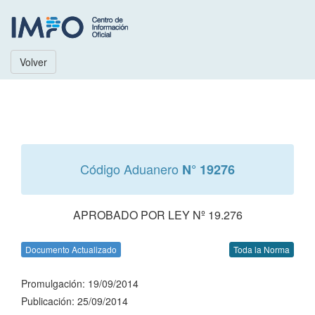
Volver
Código Aduanero
N° 19276
APROBADO POR LEY Nº 19.276
Documento Actualizado
Toda la Norma
Promulgación: 19/09/2014
Publicación: 25/09/2014