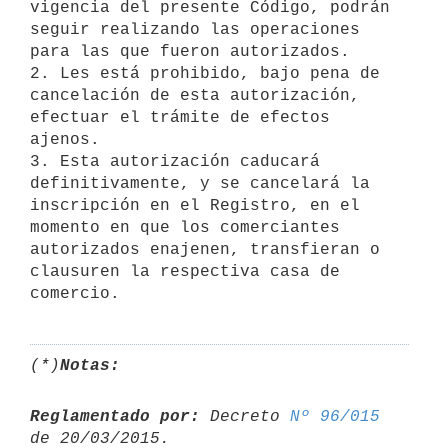
vigencia del presente Código, podrán

seguir realizando las operaciones 
para las que fueron autorizados.

2. Les está prohibido, bajo pena de 
cancelación de esta autorización,

efectuar el trámite de efectos 
ajenos.

3. Esta autorización caducará 
definitivamente, y se cancelará la

inscripción en el Registro, en el 
momento en que los comerciantes

autorizados enajenen, transfieran o 
clausuren la respectiva casa de

(*)
Notas:
Reglamentado por:
 Decreto 
Nº 96/015