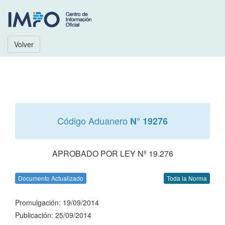
Volver
Código Aduanero
N° 19276
APROBADO POR LEY Nº 19.276
Documento Actualizado
Toda la Norma
Promulgación: 19/09/2014
Publicación: 25/09/2014