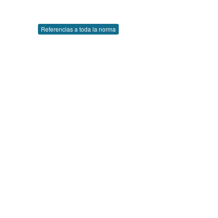
Referencias a toda la norma