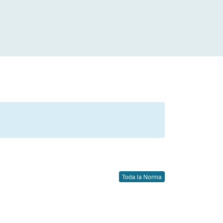
Toda la Norma