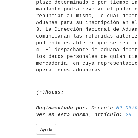
plazo determinado o por tiempo in
mandante podrá revocar el poder o
renunciar al mismo, lo cual deber
Aduanas para su inscripción en el
3. La Dirección Nacional de Aduan
comunicarán las referidas autoriz
pudiendo establecer que se realic
4. El despachante de aduana deber
los datos personales de quien tie
mercadería, en cuya representació
(*)
Notas:
Reglamentado por:
 Decreto 
Nº 96/0
Ver en esta norma, artículo:
29
Ayuda