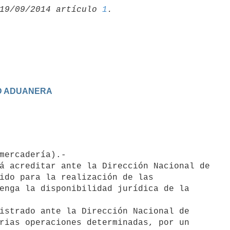
19/09/2014 artículo 
1
AD ADUANERA
á acreditar ante la Dirección Nacional de

ido para la realización de las

enga la disponibilidad jurídica de la

istrado ante la Dirección Nacional de

rias operaciones determinadas, por un
