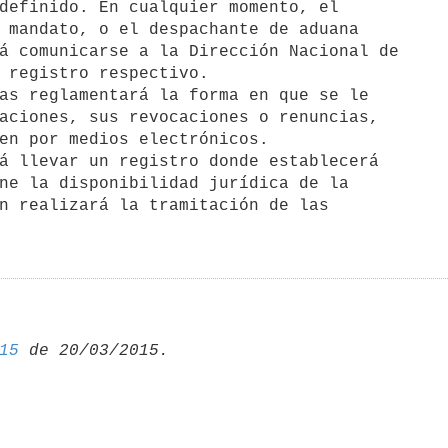
definido. En cualquier momento, el

 mandato, o el despachante de aduana

á comunicarse a la Dirección Nacional de

 registro respectivo.

as reglamentará la forma en que se le

aciones, sus revocaciones o renuncias,

en por medios electrónicos.

á llevar un registro donde establecerá

ne la disponibilidad jurídica de la

n realizará la tramitación de las

15