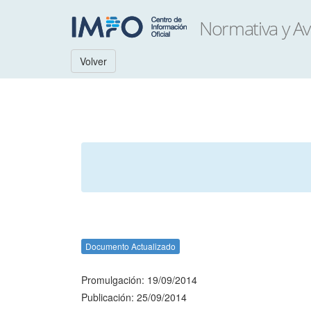
Volver
Documento Actualizado
Promulgación: 19/09/2014
Publicación: 25/09/2014