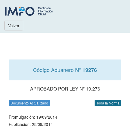
Volver
Código Aduanero
N° 19276
APROBADO POR LEY Nº 19.276
Documento Actualizado
Toda la Norma
Promulgación: 19/09/2014
Publicación: 25/09/2014