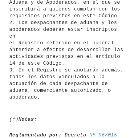
Aduana y de Apoderados, en el que se 
inscribirá a quienes cumplan con los

requisitos previstos en este Código.

2. Los despachantes de aduana y los 
apoderados deberán estar inscriptos 
en

el Registro referido en el numeral 
anterior a efectos de desarrollar las

actividades previstas en el artículo 
14 de este Código.

3. En el Registro se anotarán además, 
todos los datos vinculados a la

actuación de cada despachante de 
aduana, comerciante autorizado, o

(*)
Notas:
Reglamentado por:
 Decreto 
Nº 96/015