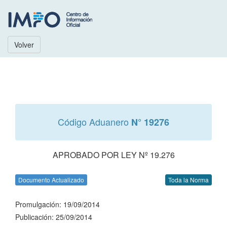
Volver
Código Aduanero
N° 19276
APROBADO POR LEY Nº 19.276
Documento Actualizado
Toda la Norma
Promulgación: 19/09/2014
Publicación: 25/09/2014