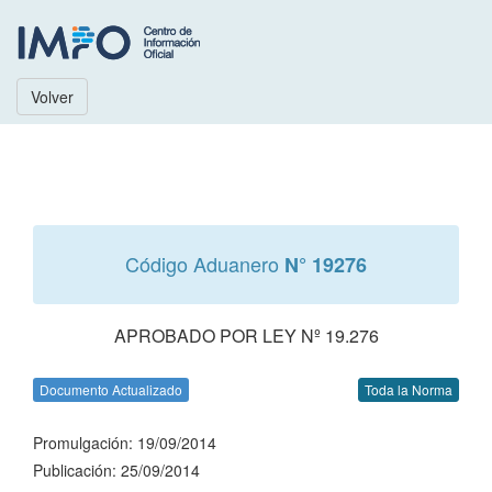
Volver
Código Aduanero
N° 19276
APROBADO POR LEY Nº 19.276
Documento Actualizado
Toda la Norma
Promulgación: 19/09/2014
Publicación: 25/09/2014