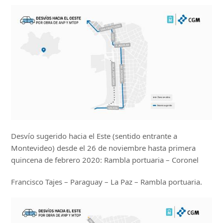
Desvío sugerido hacia el Este (sentido entrante a
Montevideo) desde el 26 de noviembre hasta primera
quincena de febrero 2020: Rambla portuaria – Coronel
Francisco Tajes – Paraguay – La Paz – Rambla portuaria.