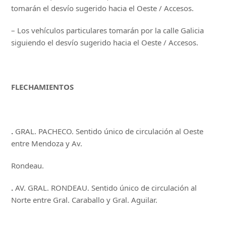
tomarán el desvío sugerido hacia el Oeste / Accesos.
– Los vehículos particulares tomarán por la calle Galicia
siguiendo el desvío sugerido hacia el Oeste / Accesos.
FLECHAMIENTOS
.
GRAL. PACHECO. Sentido único de circulación al Oeste
entre Mendoza y Av.
Rondeau.
.
AV. GRAL. RONDEAU. Sentido único de circulación al
Norte entre Gral. Caraballo y Gral. Aguilar.