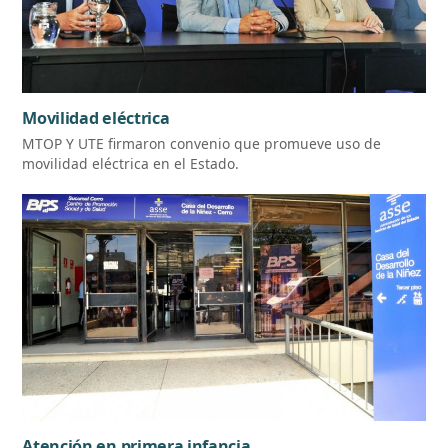
Movilidad eléctrica
MTOP Y UTE firmaron convenio que promueve uso de
movilidad eléctrica en el Estado.
Atención en primera infancia