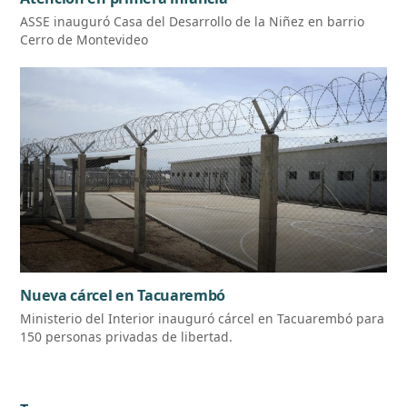
ASSE inauguró Casa del Desarrollo de la Niñez en barrio
Cerro de Montevideo
Nueva cárcel en Tacuarembó
Ministerio del Interior inauguró cárcel en Tacuarembó para
150 personas privadas de libertad.