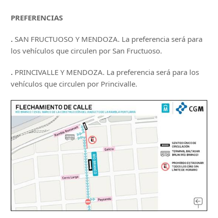
PREFERENCIAS
.
SAN FRUCTUOSO Y MENDOZA. La preferencia será para
los vehículos que circulen por San Fructuoso.
.
PRINCIVALLE Y MENDOZA. La preferencia será para los
vehículos que circulen por Princivalle.