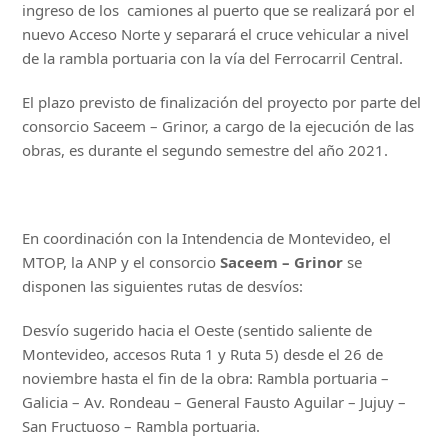
ingreso de los camiones al puerto que se realizará por el
nuevo Acceso Norte y separará el cruce vehicular a nivel
de la rambla portuaria con la vía del Ferrocarril Central.
El plazo previsto de finalización del proyecto por parte del
consorcio Saceem – Grinor, a cargo de la ejecución de las
obras, es durante el segundo semestre del año 2021.
En coordinación con la Intendencia de Montevideo, el
MTOP, la ANP y el consorcio
Saceem – Grinor
se
disponen las siguientes rutas de desvíos:
Desvío sugerido hacia el Oeste (sentido saliente de
Montevideo, accesos Ruta 1 y Ruta 5) desde el 26 de
noviembre hasta el fin de la obra: Rambla portuaria –
Galicia – Av. Rondeau – General Fausto Aguilar – Jujuy –
San Fructuoso – Rambla portuaria.