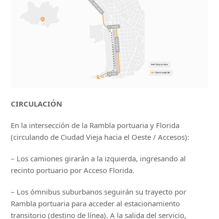
CIRCULACIÓN
En la intersección de la Rambla portuaria y Florida
(circulando de Ciudad Vieja hacia el Oeste / Accesos):
– Los camiones girarán a la izquierda, ingresando al
recinto portuario por Acceso Florida.
– Los ómnibus suburbanos seguirán su trayecto por
Rambla portuaria para acceder al estacionamiento
transitorio (destino de línea). A la salida del servicio,