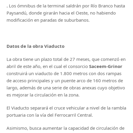
.
Los ómnibus de la terminal saldrán por Río Branco hasta
Paysandú, donde girarán hacia el Oeste, no habiendo
modificación en paradas de suburbanos.
Datos de la obra Viaducto
La obra tiene un plazo total de 27 meses, que comenzó en
abril de este año, en el cual el consorcio
Saceem-Grinor
construirá un viaducto de 1.800 metros con dos rampas
de acceso principales y un puente arco de 160 metros de
largo, además de una serie de obras anexas cuyo objetivo
es mejorar la circulación en la zona.
El Viaducto separará el cruce vehicular a nivel de la rambla
portuaria con la vía del Ferrocarril Central.
Asimismo, busca aumentar la capacidad de circulación de