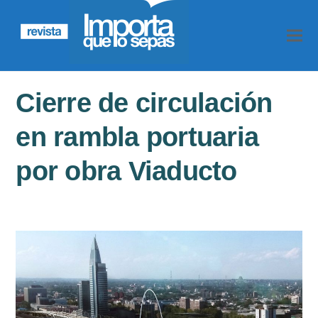
Cierre de circulación
en rambla portuaria
por obra Viaducto