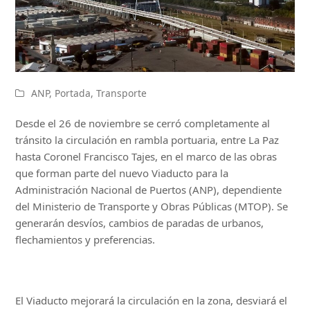
ANP
,
Portada
,
Transporte
Desde el 26 de noviembre se cerró completamente al
tránsito la circulación en rambla portuaria, entre La Paz
hasta Coronel Francisco Tajes, en el marco de las obras
que forman parte del nuevo Viaducto para la
Administración Nacional de Puertos (ANP), dependiente
del Ministerio de Transporte y Obras Públicas (MTOP). Se
generarán desvíos, cambios de paradas de urbanos,
flechamientos y preferencias.
El Viaducto mejorará la circulación en la zona, desviará el