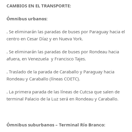
CAMBIOS EN EL TRANSPORTE:
Ómnibus urbanos:
.
Se eliminarán las paradas de buses por Paraguay hacia el
centro en Cesar Díaz y en Nueva York.
.
Se eliminarán las paradas de buses por Rondeau hacia
afuera, en Venezuela y Francisco Tajes.
.
Traslado de la parada de Caraballo y Paraguay hacia
Rondeau y Caraballo (líneas COETC).
.
La primera parada de las líneas de Cutcsa que salen de
terminal Palacio de la Luz será en Rondeau y Caraballo.
Ómnibus suburbanos – Terminal Río Branco: