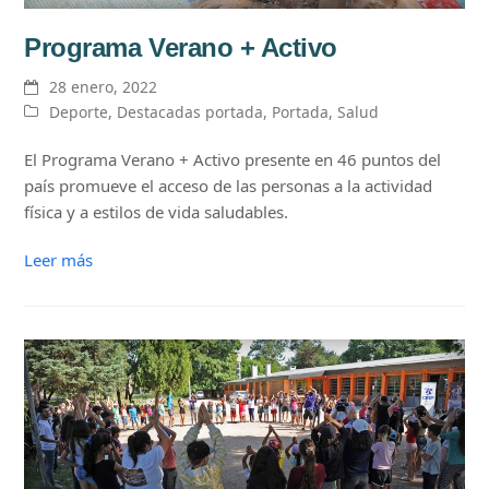
Programa Verano + Activo
28 enero, 2022
Deporte
,
Destacadas portada
,
Portada
,
Salud
El Programa Verano + Activo presente en 46 puntos del
país promueve el acceso de las personas a la actividad
física y a estilos de vida saludables.
Leer más