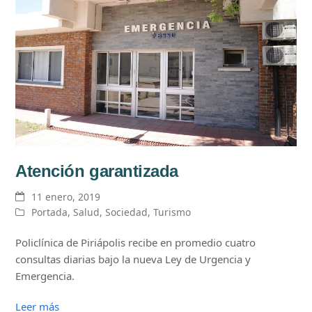
Atención garantizada
11 enero, 2019
Portada
,
Salud
,
Sociedad
,
Turismo
Policlínica de Piriápolis recibe en promedio cuatro
consultas diarias bajo la nueva Ley de Urgencia y
Emergencia.
Leer más