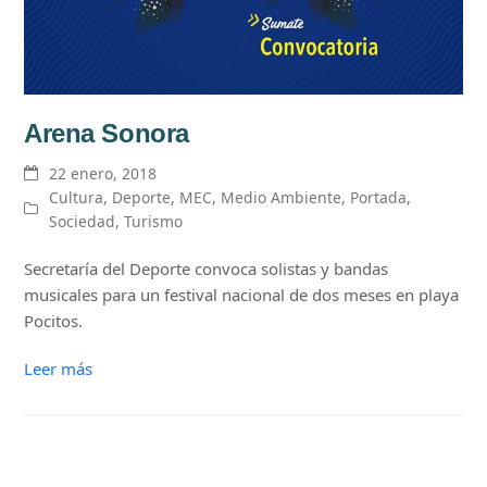
Arena Sonora
22 enero, 2018
Cultura
,
Deporte
,
MEC
,
Medio Ambiente
,
Portada
,
Sociedad
,
Turismo
Secretaría del Deporte convoca solistas y bandas
musicales para un festival nacional de dos meses en playa
Pocitos.
Leer más