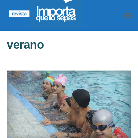
verano