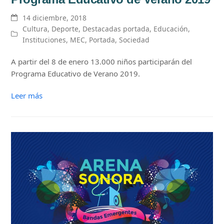
14 diciembre, 2018
Cultura
,
Deporte
,
Destacadas portada
,
Educación
,
Instituciones
,
MEC
,
Portada
,
Sociedad
A partir del 8 de enero 13.000 niños participarán del
Programa Educativo de Verano 2019.
Leer más