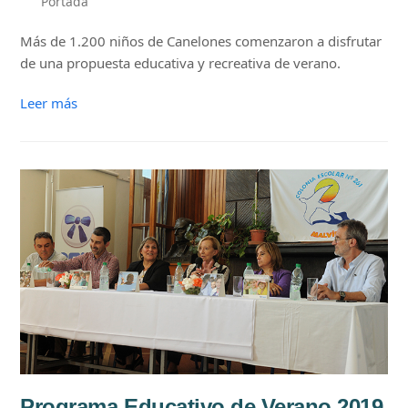
Portada
Más de 1.200 niños de Canelones comenzaron a disfrutar
de una propuesta educativa y recreativa de verano.
Leer más
Programa Educativo de Verano 2019