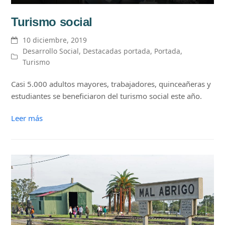
Turismo social
10 diciembre, 2019
Desarrollo Social
,
Destacadas portada
,
Portada
,
Turismo
Casi 5.000 adultos mayores, trabajadores, quinceañeras y
estudiantes se beneficiaron del turismo social este año.
Leer más