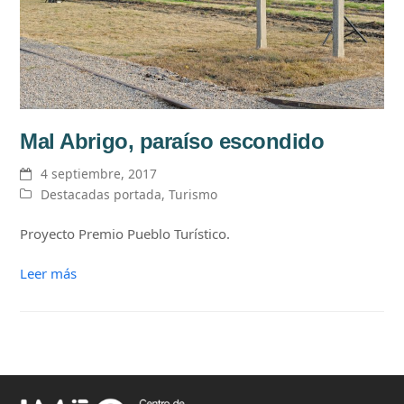
Mal Abrigo, paraíso escondido
4 septiembre, 2017
Destacadas portada
,
Turismo
Proyecto Premio Pueblo Turístico.
Leer más