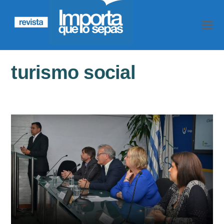
turismo social