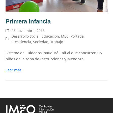
Primera infancia
23 noviembre, 2018
Desarrollo Social
,
Educación
,
MEC
,
Portada
,
Presidencia
,
Sociedad
,
Trabajo
Sistema de Cuidados inauguró Caif al que concurren 96
niños de la zona de Instrucciones y Mendoza.
Leer más