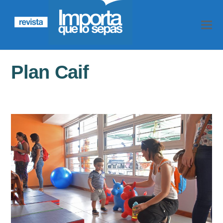
Plan Caif