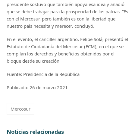
presidente sostuvo que también apoya esa idea y añadió
que se debe trabajar para la prosperidad de las patrias. “Es
con el Mercosur, pero también es con la libertad que
nuestro país necesita y merece”, concluyó.
En el evento, el canciller argentino, Felipe Solá, presentó el
Estatuto de Ciudadanía del Mercosur (ECM), en el que se
compilan los derechos y beneficios obtenidos por el
bloque desde su creación.
Fuente: Presidencia de la República
Publicado: 26 de marzo 2021
Mercosur
Noticias relacionadas