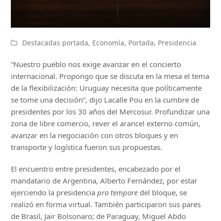
Destacadas portada
,
Economía
,
Portada
,
Presidencia
“Nuestro pueblo nos exige avanzar en el concierto
internacional. Propongo que se discuta en la mesa el tema
de la flexibilización: Uruguay necesita que políticamente
se tome una decisión”, dijo Lacalle Pou en la cumbre de
presidentes por los 30 años del Mercosur. Profundizar una
zona de libre comercio, rever el arancel externo común,
avanzar en la negociación con otros bloques y en
transporte y logística fueron sus propuestas.
El encuentro entre presidentes, encabezado por el
mandatario de Argentina, Alberto Fernández, por estar
ejerciendo la presidencia
pro tempore
del bloque, se
realizó en forma virtual. También participaron sus pares
de Brasil, Jair Bolsonaro; de Paraguay, Miguel Abdo