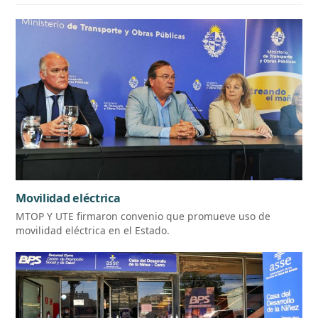
Movilidad eléctrica
MTOP Y UTE firmaron convenio que promueve uso de
movilidad eléctrica en el Estado.