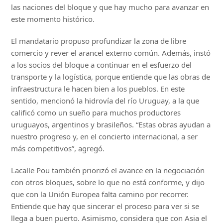
las naciones del bloque y que hay mucho para avanzar en
este momento histórico.
El mandatario propuso profundizar la zona de libre
comercio y rever el arancel externo común. Además, instó
a los socios del bloque a continuar en el esfuerzo del
transporte y la logística, porque entiende que las obras de
infraestructura le hacen bien a los pueblos. En este
sentido, mencionó la hidrovía del río Uruguay, a la que
calificó como un sueño para muchos productores
uruguayos, argentinos y brasileños. “Estas obras ayudan a
nuestro progreso y, en el concierto internacional, a ser
más competitivos”, agregó.
Lacalle Pou también priorizó el avance en la negociación
con otros bloques, sobre lo que no está conforme, y dijo
que con la Unión Europea falta camino por recorrer.
Entiende que hay que sincerar el proceso para ver si se
llega a buen puerto. Asimismo, considera que con Asia el