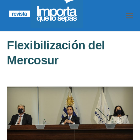
Flexibilización del
Mercosur