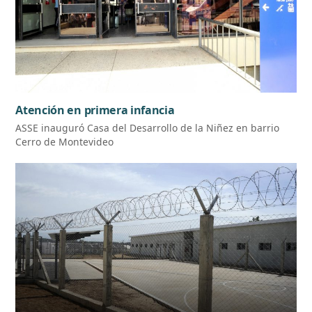
Atención en primera infancia
ASSE inauguró Casa del Desarrollo de la Niñez en barrio
Cerro de Montevideo