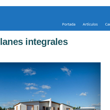
Portada
Artículos
Ca
lanes integrales