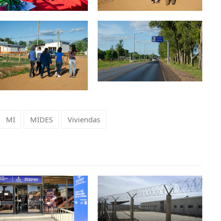
MI
MIDES
Viviendas