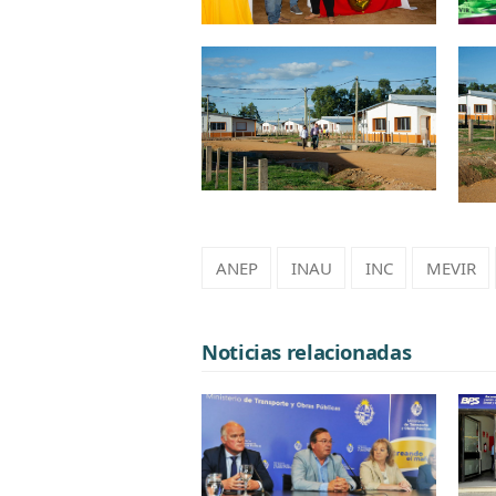
ANEP
INAU
INC
MEVIR
Noticias relacionadas