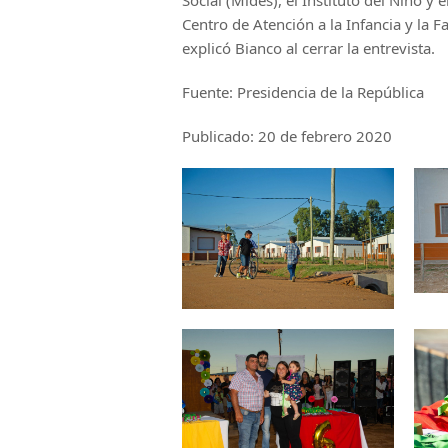
Centro de Atención a la Infancia y la F
explicó Bianco al cerrar la entrevista.
Fuente: Presidencia de la República
Publicado: 20 de febrero 2020