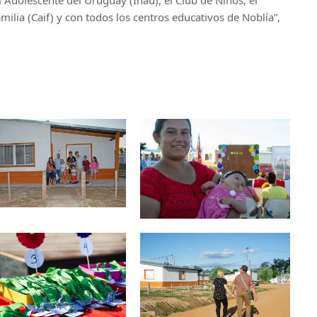
amilia (Caif) y con todos los centros educativos de Noblía”,