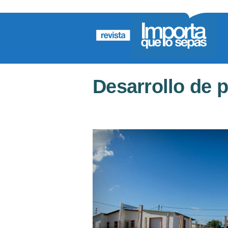
Desarrollo de p