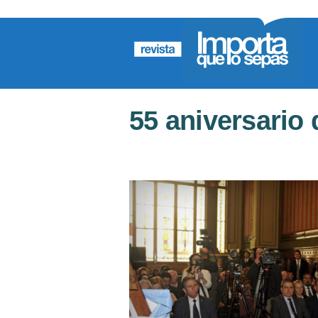
55 aniversario