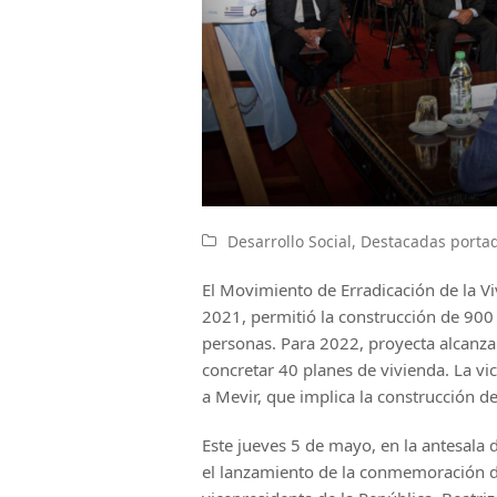
Desarrollo Social
,
Destacadas porta
El Movimiento de Erradicación de la V
2021, permitió la construcción de 900
personas. Para 2022, proyecta alcanzar
concretar 40 planes de vivienda. La vi
a Mevir, que implica la construcción 
Este jueves 5 de mayo, en la antesala d
el lanzamiento de la conmemoración de