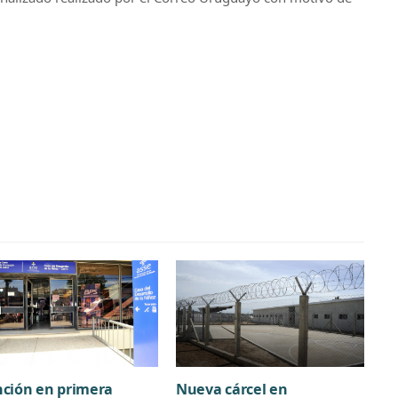
ción en primera
Nueva cárcel en