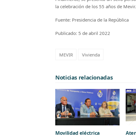
la celebración de los 55 años de Mevir.
Fuente: Presidencia de la República
Publicado: 5 de abril 2022
MEVIR
Vivienda
Noticias relacionadas
Aten
Movilidad eléctrica