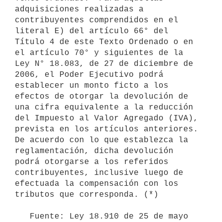
adquisiciones realizadas a 
contribuyentes comprendidos en el 
literal E) del artículo 66° del 
Título 4 de este Texto Ordenado o en 
el artículo 70° y siguientes de la 
Ley N° 18.083, de 27 de diciembre de 
2006, el Poder Ejecutivo podrá 
establecer un monto ficto a los 
efectos de otorgar la devolución de 
una cifra equivalente a la reducción 
del Impuesto al Valor Agregado (IVA), 
prevista en los artículos anteriores. 
De acuerdo con lo que establezca la 
reglamentación, dicha devolución 
podrá otorgarse a los referidos 
contribuyentes, inclusive luego de 
efectuada la compensación con los 
tributos que corresponda. (*)

   Fuente: Ley 18.910 de 25 de mayo 