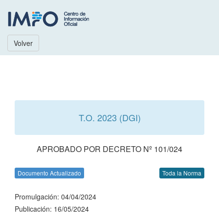
Volver
T.O. 2023 (DGI)
APROBADO POR DECRETO Nº 101/024
Documento Actualizado
Toda la Norma
Promulgación: 04/04/2024
Publicación: 16/05/2024