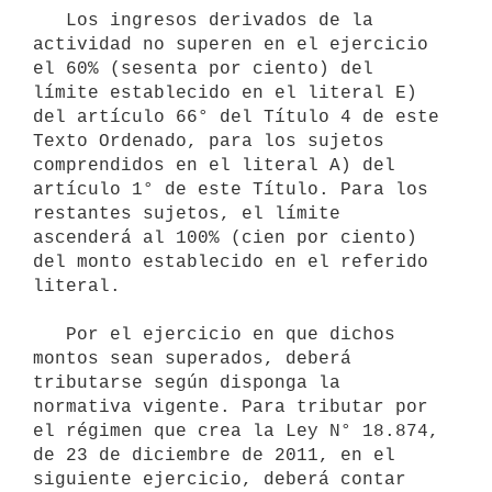
   Los ingresos derivados de la 
actividad no superen en el ejercicio 
el 60% (sesenta por ciento) del 
límite establecido en el literal E) 
del artículo 66° del Título 4 de este 
Texto Ordenado, para los sujetos 
comprendidos en el literal A) del 
artículo 1° de este Título. Para los 
restantes sujetos, el límite 
ascenderá al 100% (cien por ciento) 
del monto establecido en el referido 
literal.

   Por el ejercicio en que dichos 
montos sean superados, deberá 
tributarse según disponga la 
normativa vigente. Para tributar por 
el régimen que crea la Ley N° 18.874, 
de 23 de diciembre de 2011, en el 
siguiente ejercicio, deberá contar 