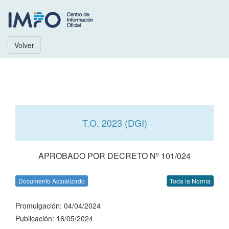
Volver
T.O. 2023 (DGI)
APROBADO POR DECRETO Nº 101/024
Documento Actualizado
Toda la Norma
Promulgación: 04/04/2024
Publicación: 16/05/2024