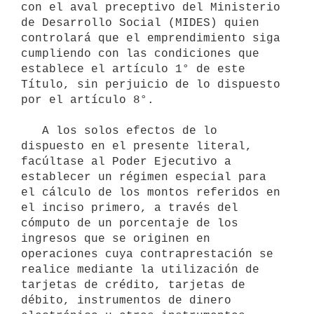
con el aval preceptivo del Ministerio 
de Desarrollo Social (MIDES) quien 
controlará que el emprendimiento siga 
cumpliendo con las condiciones que 
establece el artículo 1° de este 
Título, sin perjuicio de lo dispuesto 
por el artículo 8°.

   A los solos efectos de lo 
dispuesto en el presente literal, 
facúltase al Poder Ejecutivo a 
establecer un régimen especial para 
el cálculo de los montos referidos en 
el inciso primero, a través del 
cómputo de un porcentaje de los 
ingresos que se originen en 
operaciones cuya contraprestación se 
realice mediante la utilización de 
tarjetas de crédito, tarjetas de 
débito, instrumentos de dinero 