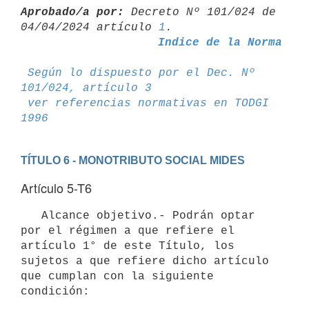
Aprobado/a por:
 Decreto Nº 101/024 de 
04/04/2024 artículo 
1
Indice de la Norma
Según lo dispuesto por el Dec. Nº 
101/024, artículo 3
ver referencias normativas en TODGI 
1996
TÍTULO 6 - MONOTRIBUTO SOCIAL MIDES
Artículo 5-T6
   Alcance objetivo.- Podrán optar 
por el régimen a que refiere el 
artículo 1° de este Título, los 
sujetos a que refiere dicho artículo 
que cumplan con la siguiente 
condición:
