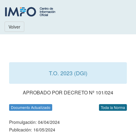
Volver
T.O. 2023 (DGI)
APROBADO POR DECRETO Nº 101/024
Documento Actualizado
Toda la Norma
Promulgación: 04/04/2024
Publicación: 16/05/2024