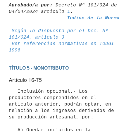
Aprobado/a por:
 Decreto Nº 101/024 de 
04/04/2024 artículo 
1
Indice de la Norma
Según lo dispuesto por el Dec. Nº 
101/024, artículo 3
ver referencias normativas en TODGI 
1996
TÍTULO 5 - MONOTRIBUTO
Artículo 16-T5
   Inclusión opcional.- Los 
productores comprendidos en el 
artículo anterior, podrán optar, en 
relación a los ingresos derivados de 
su producción artesanal, por:

   A) Quedar incluidos en la 