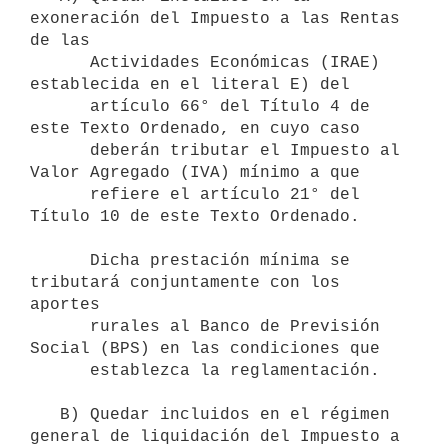
exoneración del Impuesto a las Rentas 
de las

      Actividades Económicas (IRAE) 
establecida en el literal E) del

      artículo 66° del Título 4 de 
este Texto Ordenado, en cuyo caso

      deberán tributar el Impuesto al 
Valor Agregado (IVA) mínimo a que

      refiere el artículo 21° del 
Título 10 de este Texto Ordenado.

      Dicha prestación mínima se 
tributará conjuntamente con los 
aportes

      rurales al Banco de Previsión 
Social (BPS) en las condiciones que

      establezca la reglamentación.

   B) Quedar incluidos en el régimen 
general de liquidación del Impuesto a
