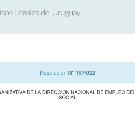
Resolución
N° 197/022
ANIZATIVA DE LA DIRECCION NACIONAL DE EMPLEO DEL
SOCIAL