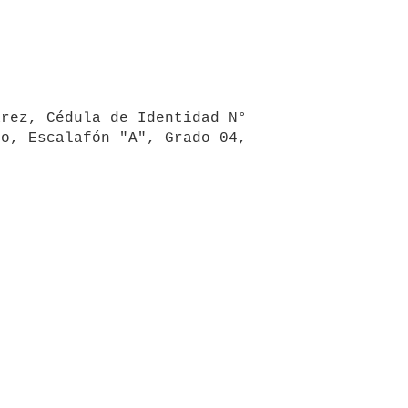
o, Escalafón "A", Grado 04, 