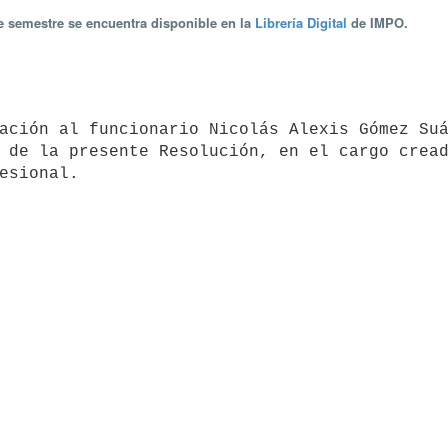
te semestre se encuentra disponible en la
Librería Digital
de IMPO.
 de la presente Resolución, en el cargo cread