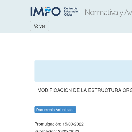
Volver
MODIFICACION DE LA ESTRUCTURA ORG
Documento Actualizado
Promulgación: 15/09/2022
Publicación: 23/09/2022