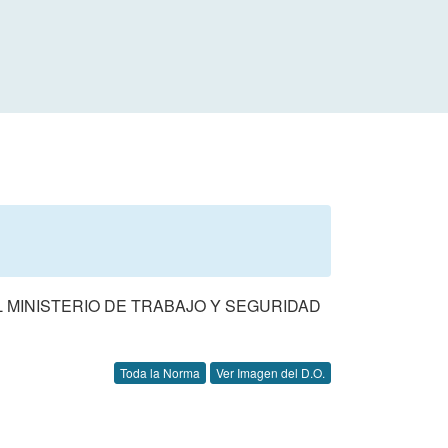
 MINISTERIO DE TRABAJO Y SEGURIDAD
Toda la Norma
Ver Imagen del D.O.