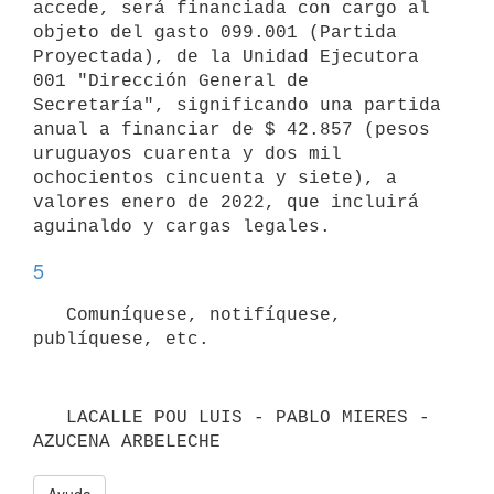
accede, será financiada con cargo al 
objeto del gasto 099.001 (Partida 
Proyectada), de la Unidad Ejecutora 
001 "Dirección General de 
Secretaría", significando una partida 
anual a financiar de $ 42.857 (pesos 
uruguayos cuarenta y dos mil 
ochocientos cincuenta y siete), a 
valores enero de 2022, que incluirá 
5
   Comuníquese, notifíquese, 
   LACALLE POU LUIS - PABLO MIERES - 
AZUCENA ARBELECHE