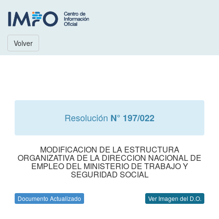
Volver
Resolución
N° 197/022
MODIFICACION DE LA ESTRUCTURA
ORGANIZATIVA DE LA DIRECCION NACIONAL DE
EMPLEO DEL MINISTERIO DE TRABAJO Y
SEGURIDAD SOCIAL
Documento Actualizado
Ver Imagen del D.O.