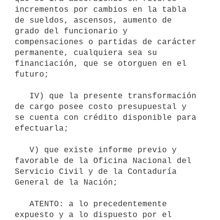
incrementos por cambios en la tabla 
de sueldos, ascensos, aumento de 
grado del funcionario y 
compensaciones o partidas de carácter 
permanente, cualquiera sea su 
financiación, que se otorguen en el 
futuro;

   IV) que la presente transformación 
de cargo posee costo presupuestal y 
se cuenta con crédito disponible para 
efectuarla;

   V) que existe informe previo y 
favorable de la Oficina Nacional del 
Servicio Civil y de la Contaduría 
General de la Nación;

   ATENTO: a lo precedentemente 
expuesto y a lo dispuesto por el 