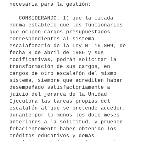
necesaria para la gestión;

   CONSIDERANDO: I) que la citada 
norma establece que los funcionarios 
que ocupen cargos presupuestados 
correspondientes al sistema 
escalafonario de la Ley N° 15.809, de 
fecha 8 de abril de 1986 y sus 
modificativas, podrán solicitar la 
transformación de sus cargos, en 
cargos de otro escalafón del mismo 
sistema, siempre que acrediten haber 
desempeñado satisfactoriamente a 
juicio del jerarca de la Unidad 
Ejecutora las tareas propias del 
escalafón al que se pretende acceder, 
durante por lo menos los doce meses 
anteriores a la solicitud, y prueben 
fehacientemente haber obtenido los 
créditos educativos y demás 