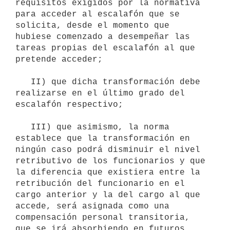
requisitos exigidos por la normativa 
para acceder al escalafón que se 
solicita, desde el momento que 
hubiese comenzado a desempeñar las 
tareas propias del escalafón al que 
pretende acceder;

   II) que dicha transformación debe 
realizarse en el último grado del 
escalafón respectivo;

   III) que asimismo, la norma 
establece que la transformación en 
ningún caso podrá disminuir el nivel 
retributivo de los funcionarios y que 
la diferencia que existiera entre la 
retribución del funcionario en el 
cargo anterior y la del cargo al que 
accede, será asignada como una 
compensación personal transitoria, 
que se irá absorbiendo en futuros 