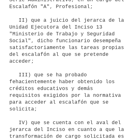
Escalafón "A", Profesional;

   II) que a juicio del jerarca de la 
Unidad Ejecutora del Inciso 13 
"Ministerio de Trabajo y Seguridad 
Social", dicho funcionario desempeña 
satisfactoriamente las tareas propias 
del escalafón al que se pretende 
acceder;

   III) que se ha probado 
fehacientemente haber obtenido los 
créditos educativos y demás 
requisitos exigidos por la normativa 
para acceder al escalafón que se 
solicita;

   IV) que se cuenta con el aval del 
jerarca del Inciso en cuanto a que la 
transformación de cargo solicitada es 