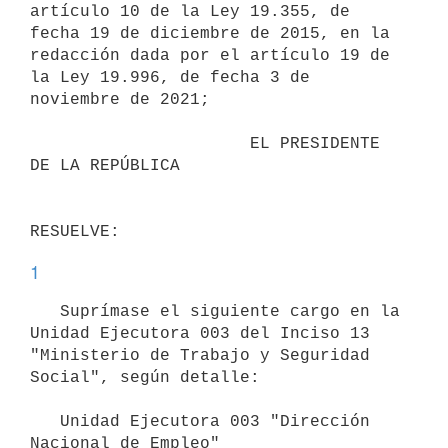
artículo 10 de la Ley 19.355, de 
fecha 19 de diciembre de 2015, en la 
redacción dada por el artículo 19 de 
la Ley 19.996, de fecha 3 de 
noviembre de 2021;

                      EL PRESIDENTE 
DE LA REPÚBLICA

1
   Suprímase el siguiente cargo en la 
Unidad Ejecutora 003 del Inciso 13 
"Ministerio de Trabajo y Seguridad 
Social", según detalle:

   Unidad Ejecutora 003 "Dirección 
Nacional de Empleo"
