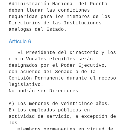
Administración Nacional del Puerto 
deben llenar las condiciones 
requeridas para los miembros de los 
Directorios de las Instituciones 
análogas del Estado.
Artículo 6
   El Presidente del Directorio y los 
cinco Vocales elegibles serán 
designados por el Poder Ejecutivo, 
con acuerdo del Senado o de la 
Comisión Permanente durante el receso 
legislativo.

No podrán ser Directores:

A) Los menores de veinticinco años.

B) Los empleados públicos en 
actividad de servicio, a excepción de 
los

   miembros permanentes en virtud de 