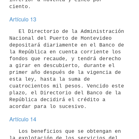
ciento.
Artículo 13
   El Directorio de la Administración 
Nacional del Puerto de Montevideo 
depositará diariamente en el Banco de 
la República en cuenta corriente los 
fondos que recaude, y tendrá derecho 
a girar en descubierto, durante el 
primer año después de la vigencia de 
esta ley, hasta la suma de 
cuatrocientos mil pesos. Vencido este 
plazo, el Directorio del Banco de la 
República decidirá el crédito a 
acordar para lo sucesivo.
Artículo 14
   Los beneficios que se obtengan en 
la explotación de los servicios del 