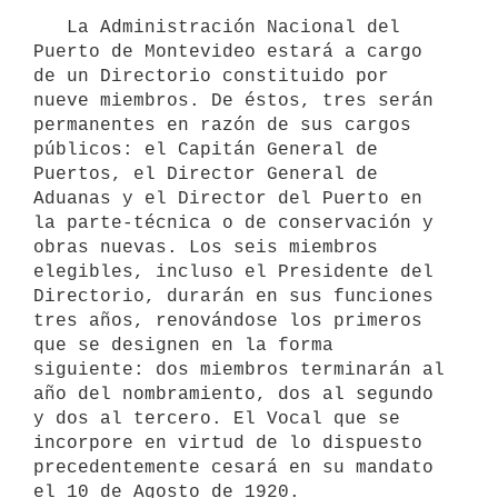
   La Administración Nacional del 
Puerto de Montevideo estará a cargo 
de un Directorio constituido por 
nueve miembros. De éstos, tres serán 
permanentes en razón de sus cargos 
públicos: el Capitán General de 
Puertos, el Director General de 
Aduanas y el Director del Puerto en 
la parte-técnica o de conservación y 
obras nuevas. Los seis miembros 
elegibles, incluso el Presidente del 
Directorio, durarán en sus funciones 
tres años, renovándose los primeros 
que se designen en la forma 
siguiente: dos miembros terminarán al 
año del nombramiento, dos al segundo 
y dos al tercero. El Vocal que se 
incorpore en virtud de lo dispuesto 
precedentemente cesará en su mandato 
el 10 de Agosto de 1920.
