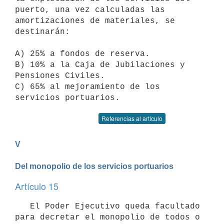
puerto, una vez calculadas las 
amortizaciones de materiales, se 
destinarán:

A) 25% a fondos de reserva.

B) 10% a la Caja de Jubilaciones y 
Pensiones Civiles.

C) 65% al mejoramiento de los 
servicios portuarios.
Referencias al artículo
V

Del monopolio de los servicios portuarios
Artículo 15
   El Poder Ejecutivo queda facultado 
para decretar el monopolio de todos o 