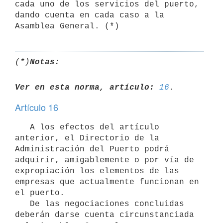
cada uno de los servicios del puerto, 
dando cuenta en cada caso a la 
Asamblea General. (*)
(*)
Notas:
Ver en esta norma, artículo:
16
Artículo 16
   A los efectos del artículo 
anterior, el Directorio de la 
Administración del Puerto podrá 
adquirir, amigablemente o por vía de 
expropiación los elementos de las 
empresas que actualmente funcionan en 
el puerto.

   De las negociaciones concluidas 
deberán darse cuenta circunstanciada 