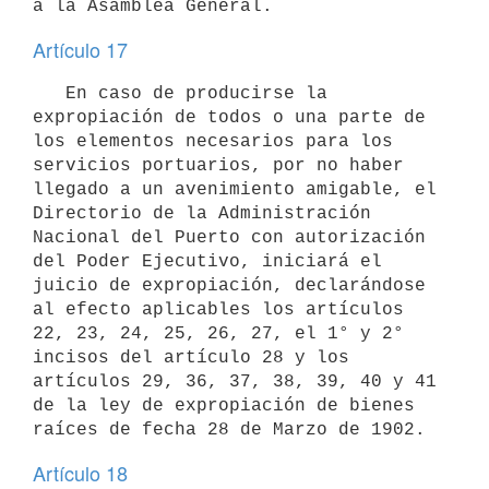
a la Asamblea General.
Artículo 17
   En caso de producirse la 
expropiación de todos o una parte de 
los elementos necesarios para los 
servicios portuarios, por no haber 
llegado a un avenimiento amigable, el 
Directorio de la Administración 
Nacional del Puerto con autorización 
del Poder Ejecutivo, iniciará el 
juicio de expropiación, declarándose 
al efecto aplicables los artículos 
22, 23, 24, 25, 26, 27, el 1° y 2° 
incisos del artículo 28 y los 
artículos 29, 36, 37, 38, 39, 40 y 41 
de la ley de expropiación de bienes 
raíces de fecha 28 de Marzo de 1902.
Artículo 18