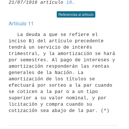
21/07/1916 artículo 
10
Referencias al artículo
Artículo 11
   La deuda a que se refiere el 
inciso B) del artículo precedente 
tendrá un servicio de interés 
trimestral, y la amortización se hará 
por semestres. Al pago de intereses y 
amortización responderán las rentas 
generales de la Nación. La 
amortización de los títulos se 
efectuará por sorteo a la par cuando 
se coticen a la par o a un tipo 
superior a su valor nominal, y por 
licitación y compra cuando su 
cotización sea abajo de la par. (*)