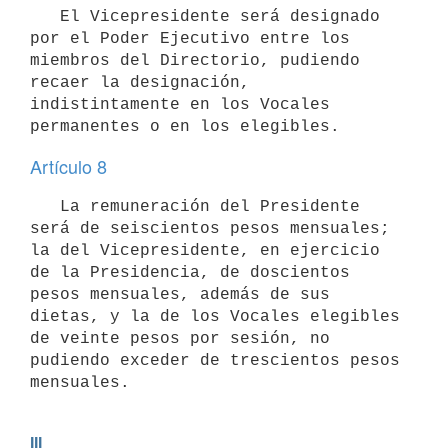
   El Vicepresidente será designado 
por el Poder Ejecutivo entre los 
miembros del Directorio, pudiendo 
recaer la designación, 
indistintamente en los Vocales 
permanentes o en los elegibles.
Artículo 8
   La remuneración del Presidente 
será de seiscientos pesos mensuales; 
la del Vicepresidente, en ejercicio 
de la Presidencia, de doscientos 
pesos mensuales, además de sus 
dietas, y la de los Vocales elegibles 
de veinte pesos por sesión, no 
pudiendo exceder de trescientos pesos 
mensuales.
III
