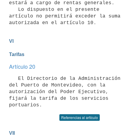
estará a cargo de rentas generales.

   Lo dispuesto en el presente 
artículo no permitirá exceder la suma 
autorizada en el artículo 10.
VI

Tarifas
Artículo 20
   El Directorio de la Administración 
del Puerto de Montevideo, con la 
autorización del Poder Ejecutivo, 
fijará la tarifa de los servicios 
portuarios.
Referencias al artículo
VII
