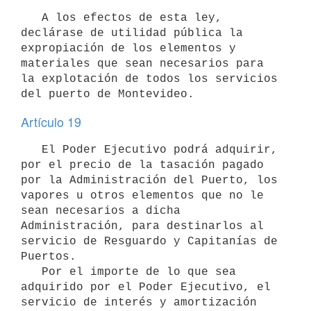
   A los efectos de esta ley, 
declárase de utilidad pública la 
expropiación de los elementos y 
materiales que sean necesarios para 
la explotación de todos los servicios 
del puerto de Montevideo.
Artículo 19
   El Poder Ejecutivo podrá adquirir, 
por el precio de la tasación pagado 
por la Administración del Puerto, los 
vapores u otros elementos que no le 
sean necesarios a dicha 
Administración, para destinarlos al 
servicio de Resguardo y Capitanías de 
Puertos.

   Por el importe de lo que sea 
adquirido por el Poder Ejecutivo, el 
servicio de interés y amortización 