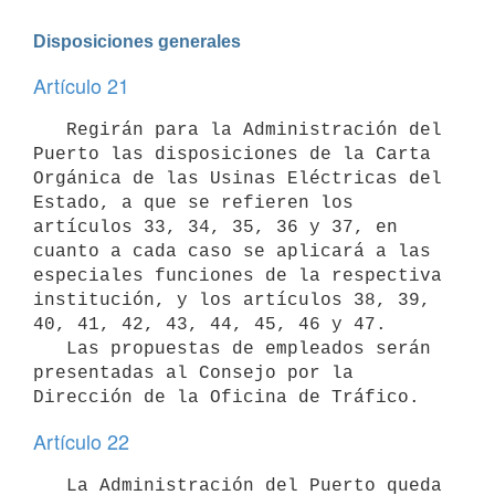
Disposiciones generales
Artículo 21
   Regirán para la Administración del 
Puerto las disposiciones de la Carta 
Orgánica de las Usinas Eléctricas del 
Estado, a que se refieren los 
artículos 33, 34, 35, 36 y 37, en 
cuanto a cada caso se aplicará a las 
especiales funciones de la respectiva 
institución, y los artículos 38, 39, 
40, 41, 42, 43, 44, 45, 46 y 47.

   Las propuestas de empleados serán 
presentadas al Consejo por la 
Dirección de la Oficina de Tráfico.
Artículo 22
   La Administración del Puerto queda 