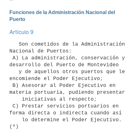
Funciones de la Administración Nacional del 
Puerto
Artículo 9
   Son cometidos de la Administración 
Nacional de Puertos:

 A) La administración, conservación y 
desarrollo del Puerto de Montevideo

   y de aquellos otros puertos que le 
encomiende el Poder Ejecutivo;

 B) Asesorar al Poder Ejecutivo en 
materia portuaria, pudiendo presentar

    iniciativas al respecto;

 C) Prestar servicios portuarios en 
forma directa o indirecta cuando así

    lo determine el Poder Ejecutivo. 
(*)