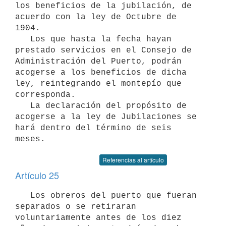
los beneficios de la jubilación, de 
acuerdo con la ley de Octubre de 
1904.

   Los que hasta la fecha hayan 
prestado servicios en el Consejo de 
Administración del Puerto, podrán 
acogerse a los beneficios de dicha 
ley, reintegrando el montepío que 
corresponda.

   La declaración del propósito de 
acogerse a la ley de Jubilaciones se 
hará dentro del término de seis 
meses.
Referencias al artículo
Artículo 25
   Los obreros del puerto que fueran 
separados o se retiraran 
voluntariamente antes de los diez 