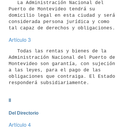
   La Administración Nacional del 
Puerto de Montevideo tendrá su 
domicilio legal en esta ciudad y será 
considerada persona jurídica y como 
tal capaz de derechos y obligaciones.
Artículo 3
   Todas las rentas y bienes de la 
Administración Nacional del Puerto de 
Montevideo son garantía, con sujeción 
a las leyes, para el pago de las 
obligaciones que contraiga. El Estado 
responderá subsidiariamente.
II

Del Directorio
Artículo 4