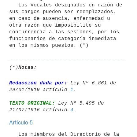
   Los Vocales designados en razón de 
sus cargos pueden ser reemplazados, 
en caso de ausencia, enfermedad u 
otra razón que imposibilite su 
concurrencia a las sesiones, por los 
funcionarios de categoría inmediata 
en los mismos puestos. (*)
(*)
Notas:
Redacción dada por:
 Ley Nº 6.861 de 
29/01/1919 artículo 
1
TEXTO ORIGINAL:
 Ley Nº 5.495 de 
21/07/1916 artículo 
4
Artículo 5
   Los miembros del Directorio de la 