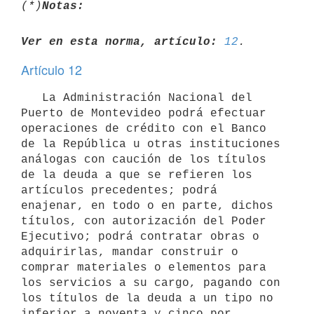
(*)
Notas:
Ver en esta norma, artículo:
12
Artículo 12
   La Administración Nacional del 
Puerto de Montevideo podrá efectuar 
operaciones de crédito con el Banco 
de la República u otras instituciones 
análogas con caución de los títulos 
de la deuda a que se refieren los 
artículos precedentes; podrá 
enajenar, en todo o en parte, dichos 
títulos, con autorización del Poder 
Ejecutivo; podrá contratar obras o 
adquirirlas, mandar construir o 
comprar materiales o elementos para 
los servicios a su cargo, pagando con 
los títulos de la deuda a un tipo no 
inferior a noventa y cinco por 