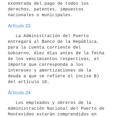
exonerada del pago de todos los 
derechos, patentes, impuestos 
nacionales o municipales.
Artículo 23
   La Administración del Puerto 
entregará al Banco de la República, 
para la cuenta corriente del 
Gobierno, diez días antes de la fecha 
de los vencimientos respectivos, el 
importe que corresponda a los 
intereses y amortizaciones de la 
deuda a que se refiere el inciso B) 
del artículo 10.
Artículo 24
   Los empleados y obreros de la 
Administración Nacional del Puerto de 
Montevideo estarán comprendidos en 