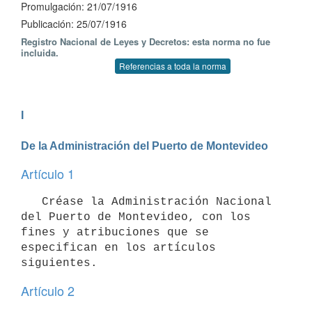
Promulgación: 21/07/1916
Publicación: 25/07/1916
Registro Nacional de Leyes y Decretos: esta norma no fue
incluida.
Referencias a toda la norma
I

De la Administración del Puerto de Montevideo
Artículo 1
   Créase la Administración Nacional 
del Puerto de Montevideo, con los 
fines y atribuciones que se 
especifican en los artículos 
siguientes.
Artículo 2