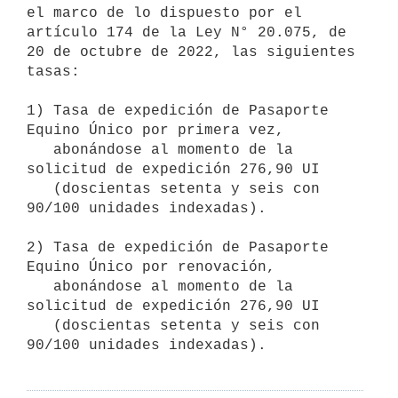
el marco de lo dispuesto por el 
artículo 174 de la Ley N° 20.075, de 
20 de octubre de 2022, las siguientes 
tasas:

1) Tasa de expedición de Pasaporte 
Equino Único por primera vez,

   abonándose al momento de la 
solicitud de expedición 276,90 UI

   (doscientas setenta y seis con 
90/100 unidades indexadas).

2) Tasa de expedición de Pasaporte 
Equino Único por renovación,

   abonándose al momento de la 
solicitud de expedición 276,90 UI

   (doscientas setenta y seis con 