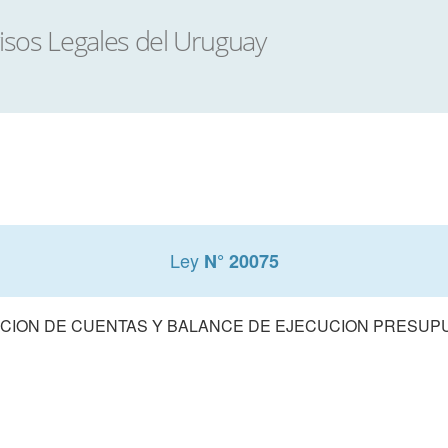
Ley
N° 20075
CION DE CUENTAS Y BALANCE DE EJECUCION PRESUPUE