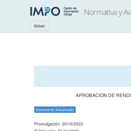
Volver
APROBACION DE RENDI
Documento Actualizado
Promulgación: 20/10/2022