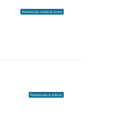
Referencias a toda la norma
Referencias al artículo