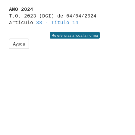
AÑO 2024

T.O. 2023 (DGI) de 04/04/2024 
artículo 
38 - Título 14
Referencias a toda la norma
Ayuda