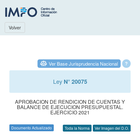
Volver
Ver Base Jurisprudencia Nacional
?
Ley
N° 20075
APROBACION DE RENDICION DE CUENTAS Y
BALANCE DE EJECUCION PRESUPUESTAL.
EJERCICIO 2021
Documento Actualizado
Toda la Norma
Ver Imagen del D.O.