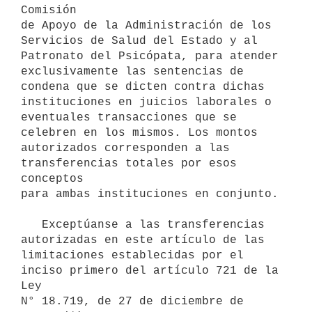
Comisión 

de Apoyo de la Administración de los 
Servicios de Salud del Estado y al 

Patronato del Psicópata, para atender 
exclusivamente las sentencias de 

condena que se dicten contra dichas 
instituciones en juicios laborales o 

eventuales transacciones que se 
celebren en los mismos. Los montos 

autorizados corresponden a las 
transferencias totales por esos 
conceptos 

para ambas instituciones en conjunto.

   Exceptúanse a las transferencias 
autorizadas en este artículo de las

limitaciones establecidas por el 
inciso primero del artículo 721 de la 
Ley 

N° 18.719, de 27 de diciembre de 